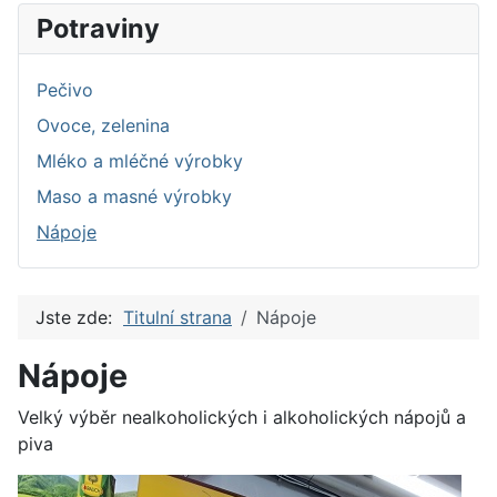
Potraviny
Pečivo
Ovoce, zelenina
Mléko a mléčné výrobky
Maso a masné výrobky
Nápoje
Jste zde:
Titulní strana
Nápoje
Nápoje
Velký výběr nealkoholických i alkoholických nápojů a
piva